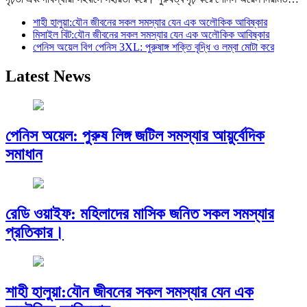
শাহী হালুয়া:যৌন জীবনের সকল সমস্যার যেন এক অলৌকিক আবিষ্কার
মিসাইল বিট:যৌন জীবনের সকল সমস্যার যেন এক অলৌকিক আবিষ্কার
পেনিস অয়েল বিগ পেনিস 3XL: পুরুষাঙ্গ শক্তি বৃদ্ধি ও লম্বা মোটা করে
Latest News
পেনিস অয়েল: পুরুষ লিঙ্গ জটিল সমস্যার আয়ুর্বেদিক
সমাধান
রেডি ওয়াইফ: মহিলাদের মাসিক জনিত সকল সমস্যার
প্রতিকার।
শাহী হালুয়া:যৌন জীবনের সকল সমস্যার যেন এক