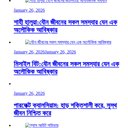
January 26, 2026
শাহী হালুয়া:যৌন জীবনের সকল সমস্যার যেন এক
অলৌকিক আবিষ্কার
January 26, 2026
January 26, 2026
মিসাইল বিট:যৌন জীবনের সকল সমস্যার যেন এক
অলৌকিক আবিষ্কার
January 26, 2026
পারফেক্ট ক্যালসিয়াম: হাড় শক্তিশালী করে, সুস্থ
জীবন নিশ্চিত করে