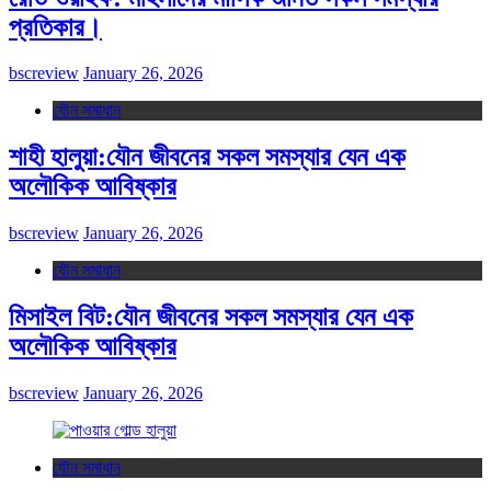
প্রতিকার।
bscreview
January 26, 2026
যৌন সমাধান
শাহী হালুয়া:যৌন জীবনের সকল সমস্যার যেন এক
অলৌকিক আবিষ্কার
bscreview
January 26, 2026
যৌন সমাধান
মিসাইল বিট:যৌন জীবনের সকল সমস্যার যেন এক
অলৌকিক আবিষ্কার
bscreview
January 26, 2026
যৌন সমাধান