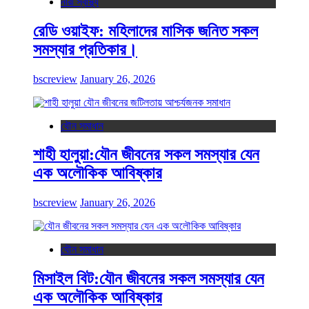
নারী স্বাস্থ্য
রেডি ওয়াইফ: মহিলাদের মাসিক জনিত সকল
সমস্যার প্রতিকার।
bscreview
January 26, 2026
যৌন সমাধান
শাহী হালুয়া:যৌন জীবনের সকল সমস্যার যেন
এক অলৌকিক আবিষ্কার
bscreview
January 26, 2026
যৌন সমাধান
মিসাইল বিট:যৌন জীবনের সকল সমস্যার যেন
এক অলৌকিক আবিষ্কার