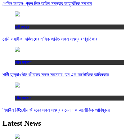
পেনিস অয়েল: পুরুষ লিঙ্গ জটিল সমস্যার আয়ুর্বেদিক সমাধান
নারী স্বাস্থ্য
রেডি ওয়াইফ: মহিলাদের মাসিক জনিত সকল সমস্যার প্রতিকার।
যৌন সমাধান
শাহী হালুয়া:যৌন জীবনের সকল সমস্যার যেন এক অলৌকিক আবিষ্কার
যৌন সমাধান
মিসাইল বিট:যৌন জীবনের সকল সমস্যার যেন এক অলৌকিক আবিষ্কার
Latest News