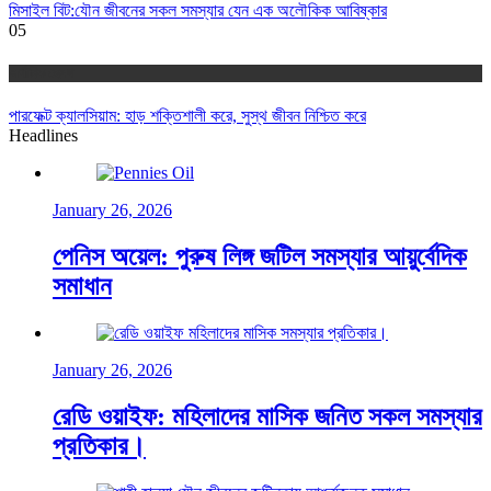
মিসাইল বিট:যৌন জীবনের সকল সমস্যার যেন এক অলৌকিক আবিষ্কার
05
অর্গানিক হেলথ
পারফেক্ট ক্যালসিয়াম: হাড় শক্তিশালী করে, সুস্থ জীবন নিশ্চিত করে
Headlines
January 26, 2026
পেনিস অয়েল: পুরুষ লিঙ্গ জটিল সমস্যার আয়ুর্বেদিক
সমাধান
January 26, 2026
রেডি ওয়াইফ: মহিলাদের মাসিক জনিত সকল সমস্যার
প্রতিকার।