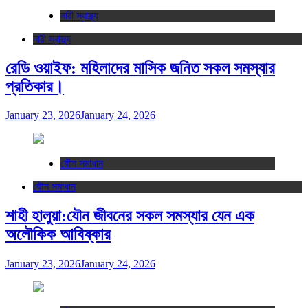
নারী স্বাস্থ্য
নারী স্বাস্থ্য
রেডি ওয়াইফ: মহিলাদের মাসিক জনিত সকল সমস্যার
প্রতিকার।
January 23, 2026
January 24, 2026
যৌন সমাধান
যৌন সমাধান
শাহী হালুয়া:যৌন জীবনের সকল সমস্যার যেন এক
অলৌকিক আবিষ্কার
January 23, 2026
January 24, 2026