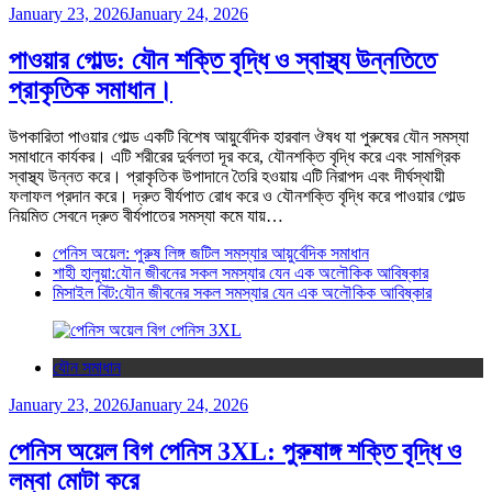
January 23, 2026
January 24, 2026
পাওয়ার গোল্ড: যৌন শক্তি বৃদ্ধি ও স্বাস্থ্য উন্নতিতে
প্রাকৃতিক সমাধান।
উপকারিতা পাওয়ার গোল্ড একটি বিশেষ আয়ুর্বেদিক হারবাল ঔষধ যা পুরুষের যৌন সমস্যা
সমাধানে কার্যকর। এটি শরীরের দুর্বলতা দূর করে, যৌনশক্তি বৃদ্ধি করে এবং সামগ্রিক
স্বাস্থ্য উন্নত করে। প্রাকৃতিক উপাদানে তৈরি হওয়ায় এটি নিরাপদ এবং দীর্ঘস্থায়ী
ফলাফল প্রদান করে। দ্রুত বীর্যপাত রোধ করে ও যৌনশক্তি বৃদ্ধি করে পাওয়ার গোল্ড
নিয়মিত সেবনে দ্রুত বীর্যপাতের সমস্যা কমে যায়…
পেনিস অয়েল: পুরুষ লিঙ্গ জটিল সমস্যার আয়ুর্বেদিক সমাধান
শাহী হালুয়া:যৌন জীবনের সকল সমস্যার যেন এক অলৌকিক আবিষ্কার
মিসাইল বিট:যৌন জীবনের সকল সমস্যার যেন এক অলৌকিক আবিষ্কার
যৌন সমাধান
January 23, 2026
January 24, 2026
পেনিস অয়েল বিগ পেনিস 3XL: পুরুষাঙ্গ শক্তি বৃদ্ধি ও
লম্বা মোটা করে