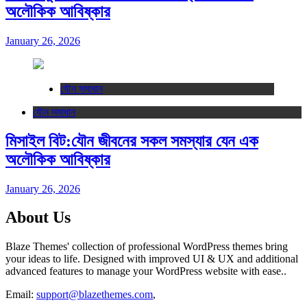
অলৌকিক আবিষ্কার
January 26, 2026
যৌন সমাধান
যৌন সমাধান
মিসাইল বিট:যৌন জীবনের সকল সমস্যার যেন এক
অলৌকিক আবিষ্কার
January 26, 2026
About Us
Blaze Themes' collection of professional WordPress themes bring
your ideas to life. Designed with improved UI & UX and additional
advanced features to manage your WordPress website with ease..
Email:
support@blazethemes.com
,