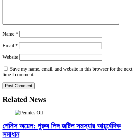
Name
*
Email
*
Website
Save my name, email, and website in this browser for the next
time I comment.
Related News
পেনিস অয়েল: পুরুষ লিঙ্গ জটিল সমস্যার আয়ুর্বেদিক
সমাধান