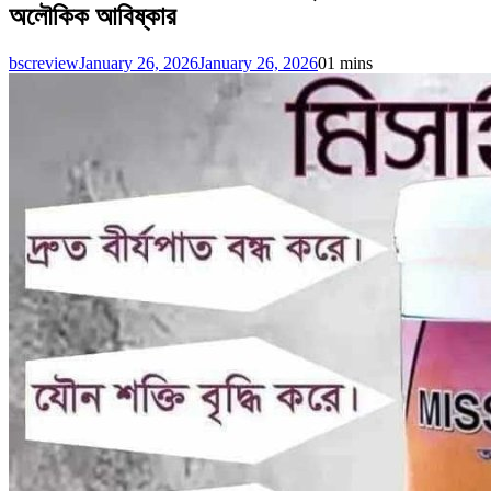
অলৌকিক আবিষ্কার
bscreview
January 26, 2026
January 26, 2026
0
1 mins