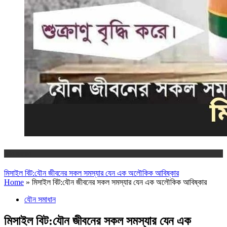
যৌন সমাধান
মিসাইল বিট:যৌন জীবনের সকল সমস্যার যেন এক অলৌকিক আবিষ্কার
Home
»
মিসাইল বিট:যৌন জীবনের সকল সমস্যার যেন এক অলৌকিক আবিষ্কার
যৌন সমাধান
মিসাইল বিট:যৌন জীবনের সকল সমস্যার যেন এক