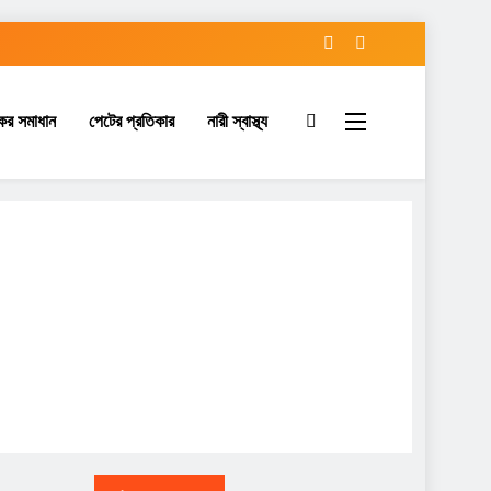
ের সমাধান
পেটের প্রতিকার
নারী স্বাস্থ্য