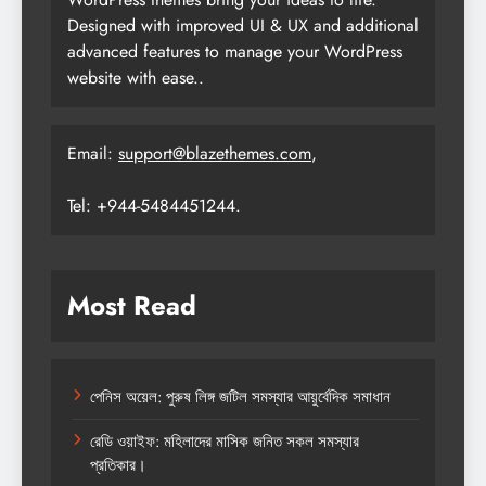
Designed with improved UI & UX and additional
advanced features to manage your WordPress
website with ease..
Email:
support@blazethemes.com
,
Tel: +944-5484451244.
Most Read
পেনিস অয়েল: পুরুষ লিঙ্গ জটিল সমস্যার আয়ুর্বেদিক সমাধান
রেডি ওয়াইফ: মহিলাদের মাসিক জনিত সকল সমস্যার
প্রতিকার।