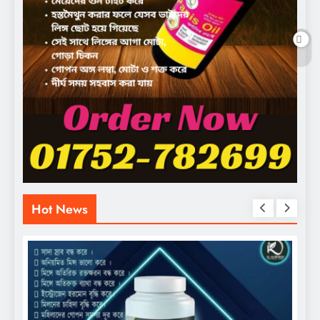
Hot News