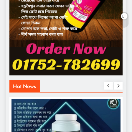
Hot News