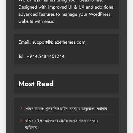
Designed with improved UI & UX and additional
advanced features to manage your WordPress
website with ease..
Email:
support@blazethemes.com
,
Tel: +944-5484451244.
Most Read
পেনিস অয়েল: পুরুষ লিঙ্গ জটিল সমস্যার আয়ুর্বেদিক সমাধান
রেডি ওয়াইফ: মহিলাদের মাসিক জনিত সকল সমস্যার
প্রতিকার।