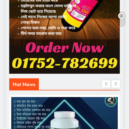
Hot News