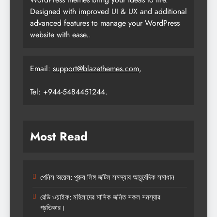
Designed with improved UI & UX and additional
advanced features to manage your WordPress
website with ease..
Email:
support@blazethemes.com
,
Tel: +944-5484451244.
Most Read
পেনিস অয়েল: পুরুষ লিঙ্গ জটিল সমস্যার আয়ুর্বেদিক সমাধান
রেডি ওয়াইফ: মহিলাদের মাসিক জনিত সকল সমস্যার
প্রতিকার।